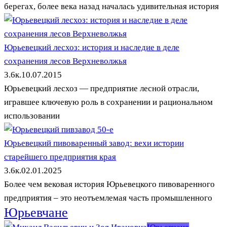
берегах, более века назад началась удивительная история
Юрьевецкий лесхоз: история и наследие в деле
сохранения лесов Верхневолжья
3.6к.
10.07.2015
Юрьевецкий лесхоз — предприятие лесной отрасли,
игравшее ключевую роль в сохранении и рациональном
использовании
Юрьевецкий пивоваренный завод: вехи истории
старейшего предприятия края
3.6к.
02.01.2025
Более чем вековая история Юрьевецкого пивоваренного
предприятия – это неотъемлемая часть промышленного
Юрьевчане