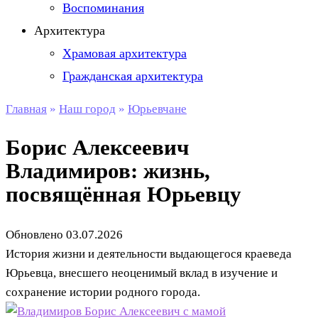
Воспоминания
Архитектура
Храмовая архитектура
Гражданская архитектура
Главная
»
Наш город
»
Юрьевчане
Борис Алексеевич
Владимиров: жизнь,
посвящённая Юрьевцу
Обновлено
03.07.2026
История жизни и деятельности выдающегося краеведа
Юрьевца, внесшего неоценимый вклад в изучение и
сохранение истории родного города.