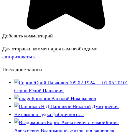
Добавить комментарий
Для отправки комментария вам необходимо
авторизоваться
.
Последние записи
Серов Юрий Павлович
Кононов Василий Николаевич
Панников Николай Дмитриевич
Не слышно гудка фабричного…
Борис
Алексеевич Владимиров: жизнь, посвящённая