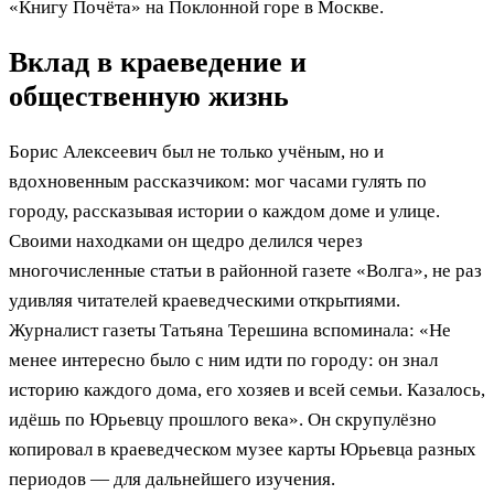
«Книгу Почёта» на Поклонной горе в Москве.
Вклад в краеведение и
общественную жизнь
Борис Алексеевич был не только учёным, но и
вдохновенным рассказчиком: мог часами гулять по
городу, рассказывая истории о каждом доме и улице.
Своими находками он щедро делился через
многочисленные статьи в районной газете «Волга», не раз
удивляя читателей краеведческими открытиями.
Журналист газеты Татьяна Терешина вспоминала: «Не
менее интересно было с ним идти по городу: он знал
историю каждого дома, его хозяев и всей семьи. Казалось,
идёшь по Юрьевцу прошлого века». Он скрупулёзно
копировал в краеведческом музее карты Юрьевца разных
периодов — для дальнейшего изучения.