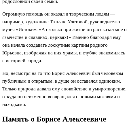
родословной своей семьи.
Огромную помощь он оказал и творческим людям —
например, художнице Татьяне Улитовой, руководителю
музея «Истоки»: «А сколько при жизни он рассказал мне о
язычестве и славянах, церквях!» Именно благодаря ему
она начала создавать лоскутные картины родного
Юрьевца, изображая на них храмы, и глубже знакомилась
с историей города.
Но, несмотря на то что Борис Алексеевич был человеком
публичным и открытым, в душе он оставался одиноким.
Только природа давала ему спокойствие и умиротворение,
откуда он неизменно возвращался с новыми мыслями и
находками.
Память о Борисе Алексеевиче