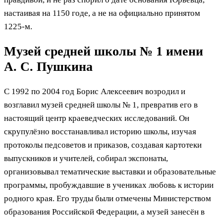
настаивая на 1150 годе, а не на официально принятом
1225-м.
Музей средней школы № 1 имени
А. С. Пушкина
С 1992 по 2004 год Борис Алексеевич возродил и
возглавил музей средней школы № 1, превратив его в
настоящий центр краеведческих исследований. Он
скрупулёзно восстанавливал историю школы, изучая
протоколы педсоветов и приказов, создавая картотеки
выпускников и учителей, собирал экспонаты,
организовывал тематические выставки и образовательные
программы, пробуждавшие в учениках любовь к истории
родного края. Его труды были отмечены Министерством
образования Российской Федерации, а музей занесён в