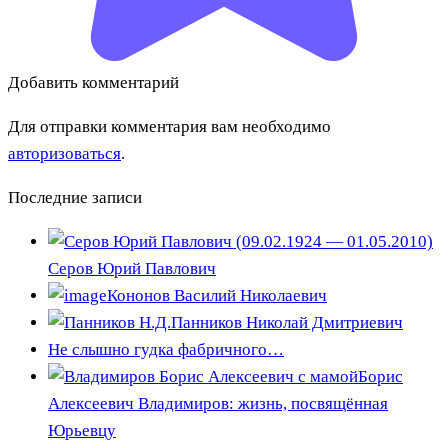
Добавить комментарий
Для отправки комментария вам необходимо
авторизоваться
.
Последние записи
Серов Юрий Павлович
Кононов Василий Николаевич
Панников Николай Дмитриевич
Не слышно гудка фабричного…
Борис
Алексеевич Владимиров: жизнь, посвящённая
Юрьевцу