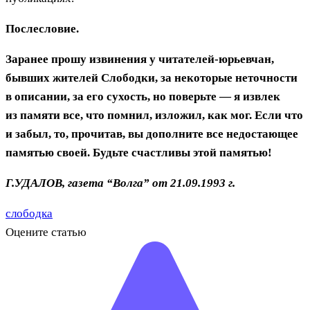
Послесловие.
Заранее прошу извинения у читателей-юрьевчан,
бывших жителей Слободки, за некоторые неточности
в описании, за его сухость, но поверьте — я извлек
из памяти все, что помнил, изложил, как мог. Если что
и забыл, то, прочитав, вы дополните все недостающее
памятью своей. Будьте счастливы этой памятью!
Г.УДАЛОВ, газета “Волга” от 21.09.1993 г.
слободка
Оцените статью