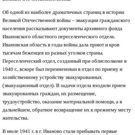
Об одной
из наиболее драматичных страниц в истории
Великой Отечественной войны – эвакуации гражданского
населения рассказывают документы архивного фонда
Ивановского областного переселенческого отдела.
Ивановская область в годы войны дала приют и кров
тысячам беженцев из разных уголков страны.
Переселенческий отдел, созданный при облисполкоме в
1940 г., вскоре был переименован в отдел по приему и
хозяйственному устройству эвакуированных
(эвакуационный отдел). В задачи отдела входили прием
эвакуированных граждан, их размещение,
трудоустройство, оказание материальной помощи, а в
дальнейшем, обратное возвращение их к прежнему месту
жительства.
В июле 1941 г. в г. Иваново стали прибывать первые