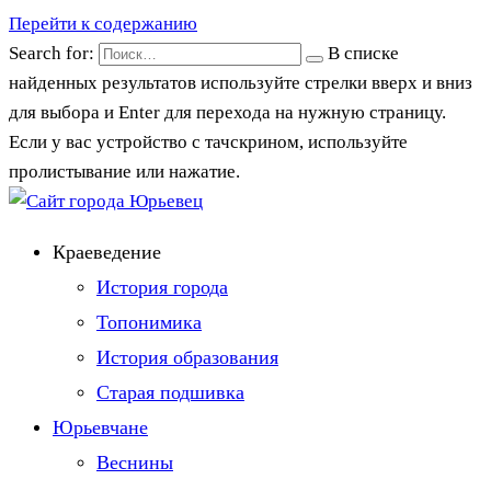
Перейти к содержанию
Search for:
В списке
найденных результатов используйте стрелки вверх и вниз
для выбора и Enter для перехода на нужную страницу.
Если у вас устройство с тачскрином, используйте
пролистывание или нажатие.
Краеведение
История города
Топонимика
История образования
Старая подшивка
Юрьевчане
Веснины