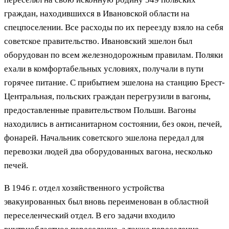
граждан, находившихся в Ивановской области на
спецпоселении. Все расходы по их переезду взяло на себя
советское правительство. Ивановский эшелон был
оборудован по всем железнодорожным правилам. Поляки
ехали в комфортабельных условиях, получали в пути
горячее питание. С прибытием эшелона на станцию Брест-
Центральная, польских граждан перегрузили в вагоны,
предоставленные правительством Польши. Вагоны
находились в антисанитарном состоянии, без окон, печей,
фонарей. Начальник советского эшелона передал для
перевозки людей два оборудованных вагона, несколько
печей.
В 1946 г. отдел хозяйственного устройства
эвакуированных был вновь переименован в областной
переселенческий отдел. В его задачи входило