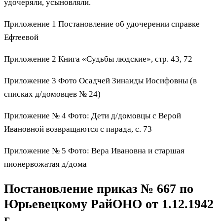
удочеряли, усыновляли.
Приложение 1 Постановление об удочерении справке
Ефтеевой
Приложение 2 Книга «Судьбы людские», стр. 43, 72
Приложение 3 Фото Осадчей Зинаиды Иосифовны (в
списках д/домовцев № 24)
Приложение № 4 Фото: Дети д/домовцы с Верой
Ивановной возвращаются с парада, с. 73
Приложение № 5 Фото: Вера Ивановна и старшая
пионервожатая д/дома
Постановление приказ № 667 по
Юрьевецкому РайОНО от 1.12.1942
г.