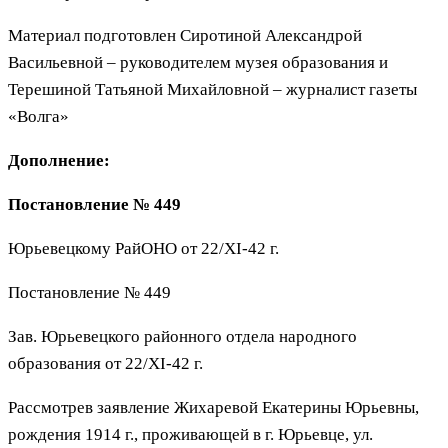
Материал подготовлен Сиротиной Александрой
Васильевной – руководителем музея образования и
Терешиной Татьяной Михайловной – журналист газеты
«Волга»
Дополнение:
Постановление № 449
Юрьевецкому РайОНО от 22/XI-42 г.
Постановление № 449
Зав. Юрьевецкого районного отдела народного
образования от 22/XI-42 г.
Рассмотрев заявление Жихаревой Екатерины Юрьевны,
рождения 1914 г., проживающей в г. Юрьевце, ул.