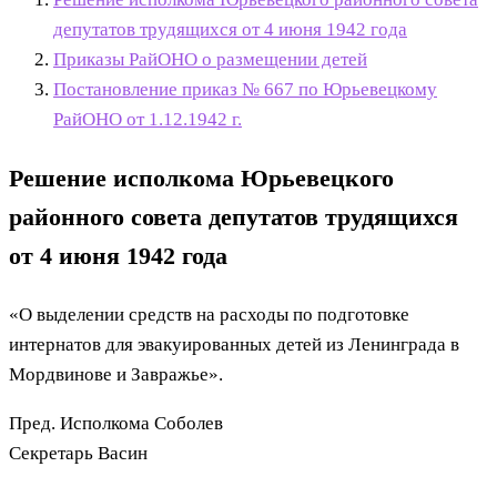
депутатов трудящихся от 4 июня 1942 года
Приказы РайОНО о размещении детей
Постановление приказ № 667 по Юрьевецкому
РайОНО от 1.12.1942 г.
Решение исполкома Юрьевецкого
районного совета депутатов трудящихся
от 4 июня 1942 года
«О выделении средств на расходы по подготовке
интернатов для эвакуированных детей из Ленинграда в
Мордвинове и Завражье».
Пред. Исполкома Соболев
Секретарь Васин