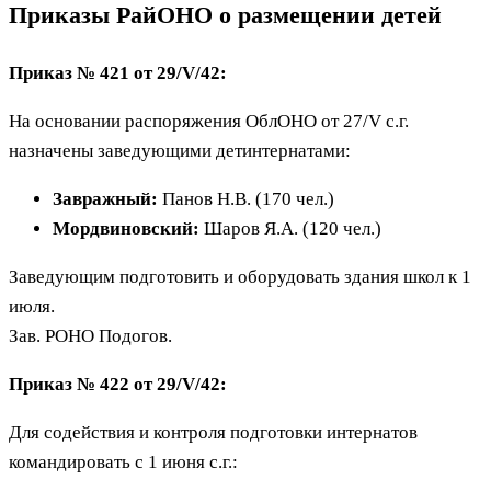
Приказы РайОНО о размещении детей
Приказ № 421 от 29/V/42:
На основании распоряжения ОблОНО от 27/V с.г.
назначены заведующими детинтернатами:
Завражный:
Панов Н.В. (170 чел.)
Мордвиновский:
Шаров Я.А. (120 чел.)
Заведующим подготовить и оборудовать здания школ к 1
июля.
Зав. РОНО Подогов.
Приказ № 422 от 29/V/42:
Для содействия и контроля подготовки интернатов
командировать с 1 июня с.г.: