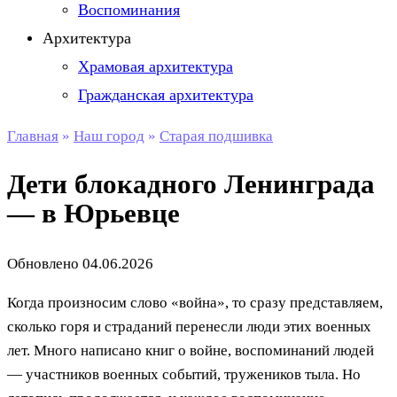
Воспоминания
Архитектура
Храмовая архитектура
Гражданская архитектура
Главная
»
Наш город
»
Старая подшивка
Дети блокадного Ленинграда
— в Юрьевце
Обновлено
04.06.2026
Когда произносим слово «война», то сразу представляем,
сколько горя и страданий перенесли люди этих военных
лет. Много написано книг о войне, воспоминаний людей
— участников военных событий, тружеников тыла. Но