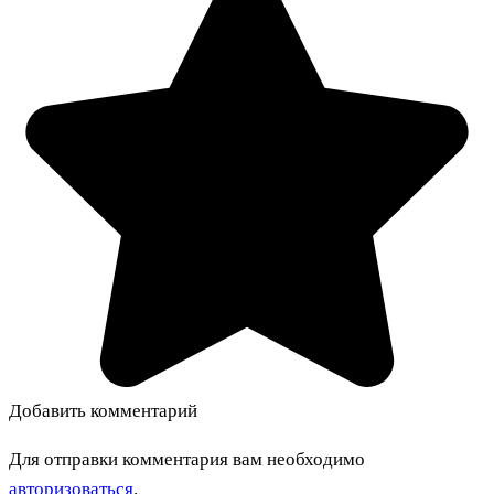
Добавить комментарий
Для отправки комментария вам необходимо
авторизоваться
.