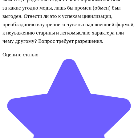
за какие угодно моды, лишь бы промен (обмен) был
выгоден. Отнести ли это к успехам цивилизации,
преобладанию внутреннего чувства над внешней формой,
к неуважению старины и легкомыслию характера или
чему другому? Вопрос требует разрешения.
Оцените статью