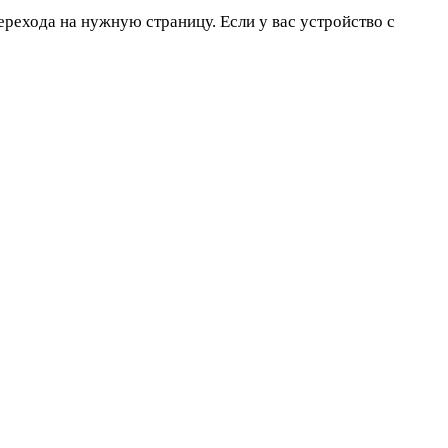
перехода на нужную страницу. Если у вас устройство с