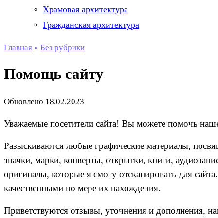
Храмовая архитектура
Гражданская архитектура
Главная
»
Без рубрики
Помощь сайту
Обновлено
18.02.2023
Уважаемые посетители сайта! Вы можете помочь наше
Разыскиваются любые графические материалы, посвящ
значки, марки, конверты, открытки, книги, аудиозапи
оригиналы, которые я смогу отсканировать для сайта
качественными по мере их нахождения.
Приветствуются отзывы, уточнения и дополнения, н