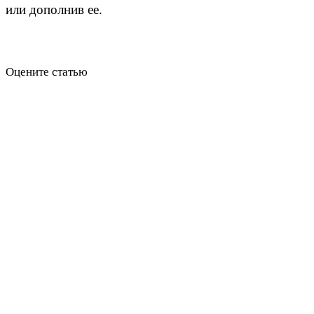
или дополнив ее.
Оцените статью