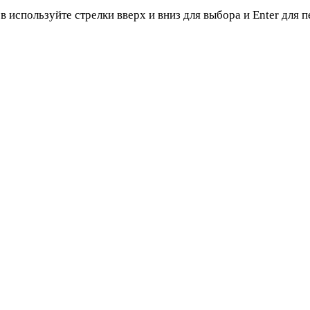
в используйте стрелки вверх и вниз для выбора и Enter для 