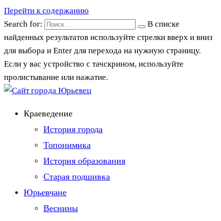
Перейти к содержанию
Search for:
В списке
найденных результатов используйте стрелки вверх и вниз
для выбора и Enter для перехода на нужную страницу.
Если у вас устройство с тачскрином, используйте
пролистывание или нажатие.
Краеведение
История города
Топонимика
История образования
Старая подшивка
Юрьевчане
Веснины