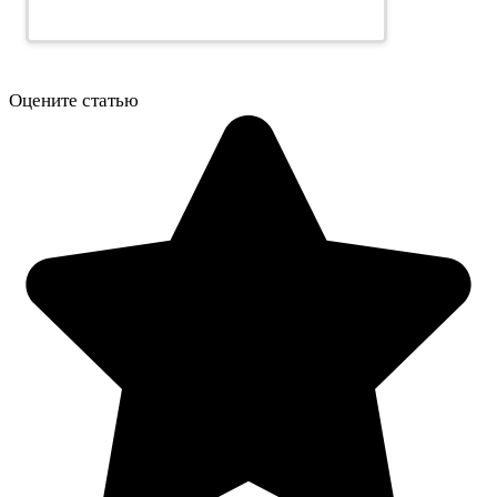
Оцените статью