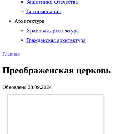
Защитники Отечества
Воспоминания
Архитектура
Храмовая архитектура
Гражданская архитектура
Главная
Преображенская церковь
Обновлено
23.09.2024