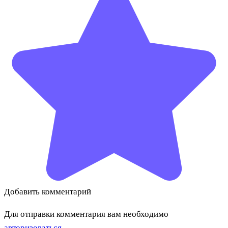
Добавить комментарий
Для отправки комментария вам необходимо
авторизоваться
.