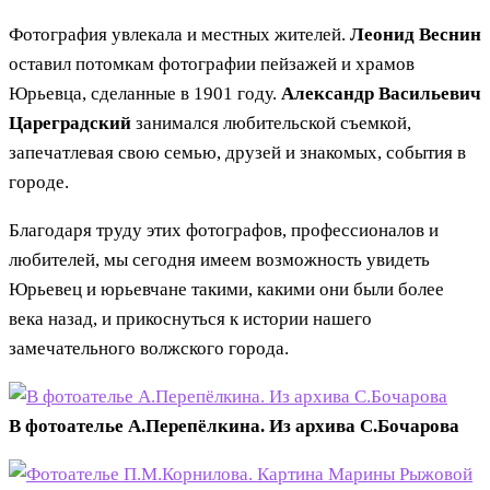
Фотография увлекала и местных жителей.
Леонид Веснин
оставил потомкам фотографии пейзажей и храмов
Юрьевца, сделанные в 1901 году.
Александр Васильевич
Цареградский
занимался любительской съемкой,
запечатлевая свою семью, друзей и знакомых, события в
городе.
Благодаря труду этих фотографов, профессионалов и
любителей, мы сегодня имеем возможность увидеть
Юрьевец и юрьевчане такими, какими они были более
века назад, и прикоснуться к истории нашего
замечательного волжского города.
В фотоателье А.Перепёлкина. Из архива С.Бочарова