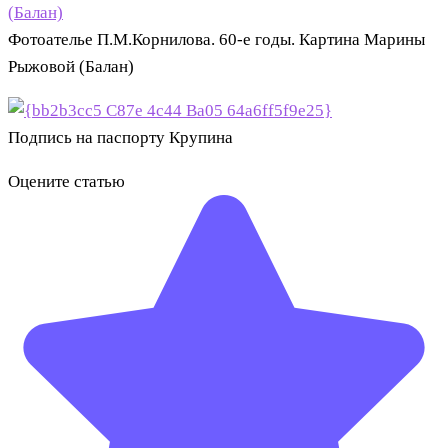
Фотоателье П.М.Корнилова. 60-е годы. Картина Марины
Рыжовой (Балан)
Подпись на паспорту Крупина
Оцените статью