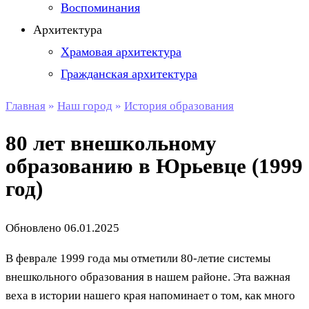
Воспоминания
Архитектура
Храмовая архитектура
Гражданская архитектура
Главная
»
Наш город
»
История образования
80 лет внешкольному
образованию в Юрьевце (1999
год)
Обновлено
06.01.2025
В феврале 1999 года мы отметили 80-летие системы
внешкольного образования в нашем районе. Эта важная
веха в истории нашего края напоминает о том, как много