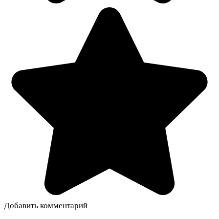
Добавить комментарий