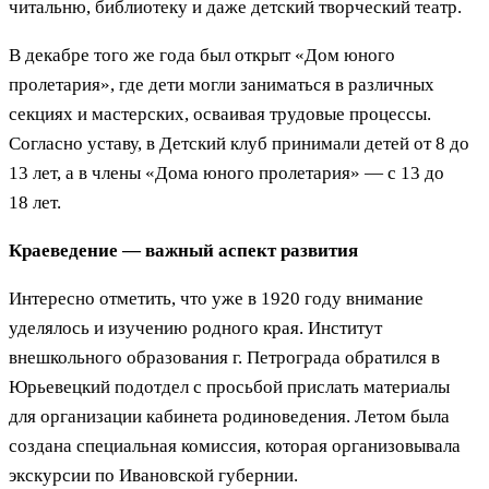
читальню, библиотеку и даже детский творческий театр.
В декабре того же года был открыт «Дом юного
пролетария», где дети могли заниматься в различных
секциях и мастерских, осваивая трудовые процессы.
Согласно уставу, в Детский клуб принимали детей от 8 до
13 лет, а в члены «Дома юного пролетария» — с 13 до
18 лет.
Краеведение — важный аспект развития
Интересно отметить, что уже в 1920 году внимание
уделялось и изучению родного края. Институт
внешкольного образования г. Петрограда обратился в
Юрьевецкий подотдел с просьбой прислать материалы
для организации кабинета родиноведения. Летом была
создана специальная комиссия, которая организовывала
экскурсии по Ивановской губернии.