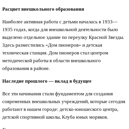
Расцвет внешкольного образования
Наиболее активная работа с детьми началась в 1933—
1935 годах, когда для внешкольной деятельности было
выделено отдельное здание по переулку Красной Звезды.
Здесь разместились «Дом пионеров» и детская
техническая станция. Дом пионеров стал центром
методической работы в области внешкольного
образования в районе.
Наследие прошлого — вклад в будущее
Все эти начинания стали фундаментом для создания
современных внешкольных учреждений, которые сегодня
работают в нашем городе: детско-юношеского центра,
детской спортивной школы, Клуба юных моряков.