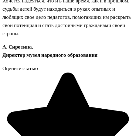
Хочется надеяться, что и в наше время, как и в прошлом,
судьбы детей будут находиться в руках опытных и
любящих свое дело педагогов, помогающих им раскрыть
свой потенциал и стать достойными гражданами своей
страны.
А. Сиротина,
Директор музея народного образования
Оцените статью